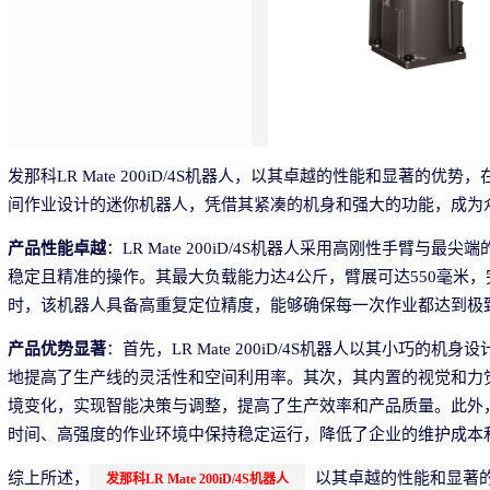
发那科LR Mate 200iD/4S机器人，以其卓越的性能和显著的
间作业设计的迷你机器人，凭借其紧凑的机身和强大的功能，成为
产品性能卓越
：LR Mate 200iD/4S机器人采用高刚性手臂
稳定且精准的操作。其最大负载能力达4公斤，臂展可达550毫米
时，该机器人具备高重复定位精度，能够确保每一次作业都达到极
产品优势显著
：首先，LR Mate 200iD/4S机器人以其小巧
地提高了生产线的灵活性和空间利用率。其次，其内置的视觉和力
境变化，实现智能决策与调整，提高了生产效率和产品质量。此外
时间、高强度的作业环境中保持稳定运行，降低了企业的维护成本
综上所述，
以其卓越的性能和显著
发那科LR Mate 200iD/4S机器人