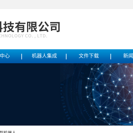
中心
机器人集成
文件下载
新
型机器人