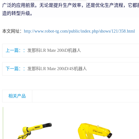
广泛的应用前景。无论是提升生产效率，还是优化生产流程，它都
造的转型升级。
本文网址：
http://www.robot-tg.com/public/index.php/shows/121/358.html
上一篇：
发那科LR Mate 200iD机器人
下一篇：
发那科LR Mate 200iD/4S机器人
相关产品