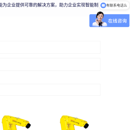
能为企业提供可靠的解决方案，助力企业实现智能制
有联系电话么