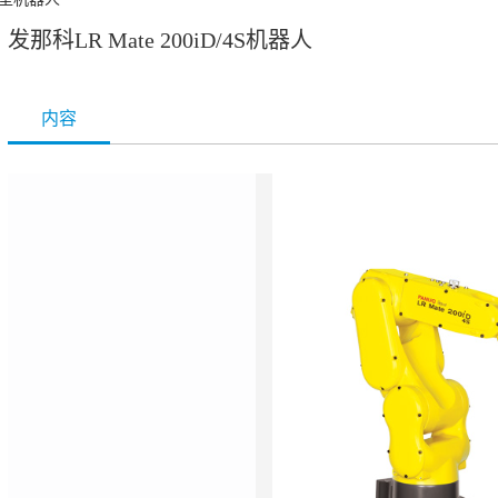
发那科LR Mate 200iD/4S机器人
内容