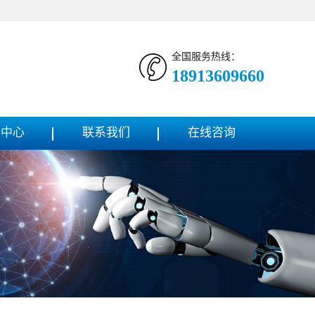
全国服务热线：
18913609660
闻中心
联系我们
在线咨询