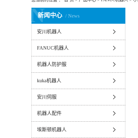
N
N
新闻中心
News
安川机器人
FANUC机器人
机器人防护服
kuka机器人
安川伺服
机器人配件
埃斯顿机器人