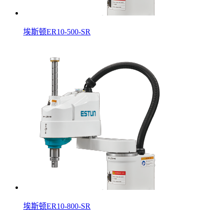
埃斯顿ER10-500-SR
埃斯顿ER10-800-SR