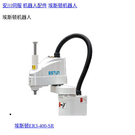
安川伺服
机器人配件
埃斯顿机器人
埃斯顿机器人
埃斯顿ER3-400-SR