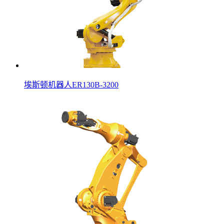
埃斯顿机器人ER130B-3200