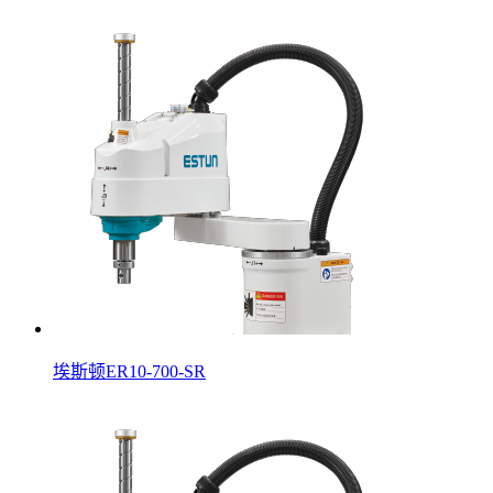
埃斯顿ER10-700-SR