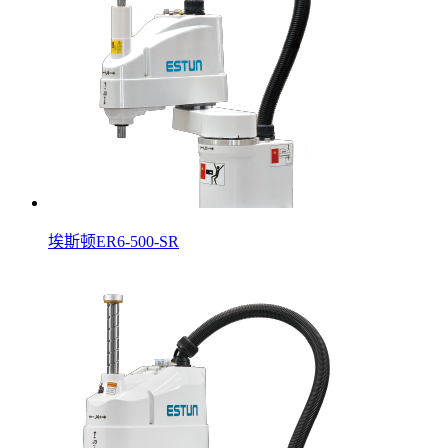
埃斯顿ER6-500-SR