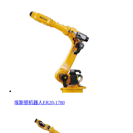
埃斯顿机器人ER20-1780