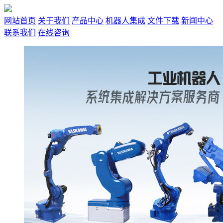
网站首页
关于我们
产品中心
机器人集成
文件下载
新闻中心
联系我们
在线咨询