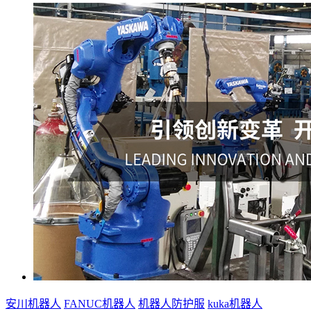
安川机器人
FANUC机器人
机器人防护服
kuka机器人