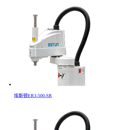
埃斯顿ER3-500-SR