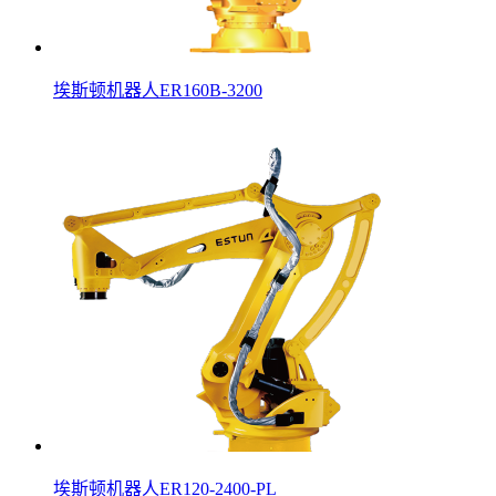
埃斯顿机器人ER160B-3200
埃斯顿机器人ER120-2400-PL