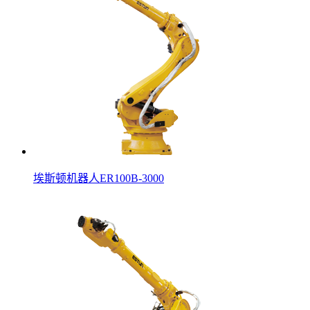
埃斯顿机器人ER100B-3000