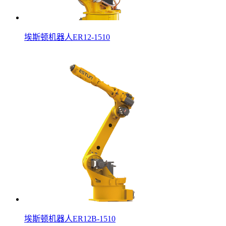
埃斯顿机器人ER12-1510
埃斯顿机器人ER12B-1510