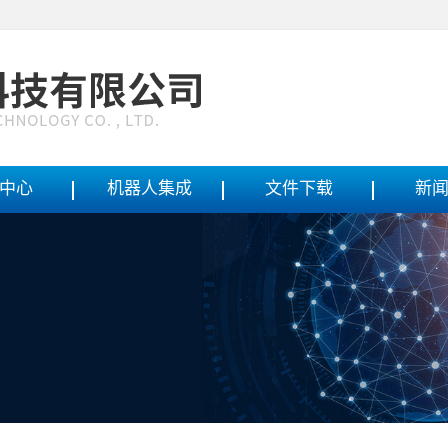
中心
机器人集成
文件下载
新