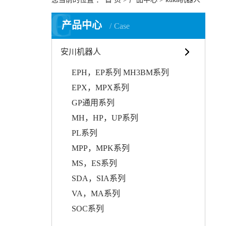
P
C
产品中心
Case
安川机器人
EPH，EP系列 MH3BM系列
EPX，MPX系列
GP通用系列
MH，HP，UP系列
PL系列
MPP，MPK系列
MS，ES系列
SDA，SIA系列
VA，MA系列
SOC系列