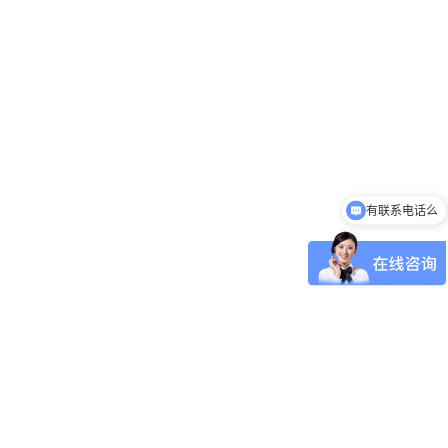
有联系电话么
可以介绍下你们的机器人产品么