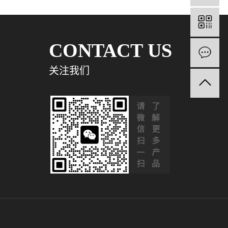
CONTACT US
关注我们