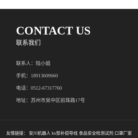
CONTACT US
联系我们
联系人：陆小姐
手机：18913609660
电话：0512-67317760
地址：苏州市吴中区前珠路17号
友情链接：
安川机器人
kx型补偿导线
食品安全检测试剂
口罩厂家