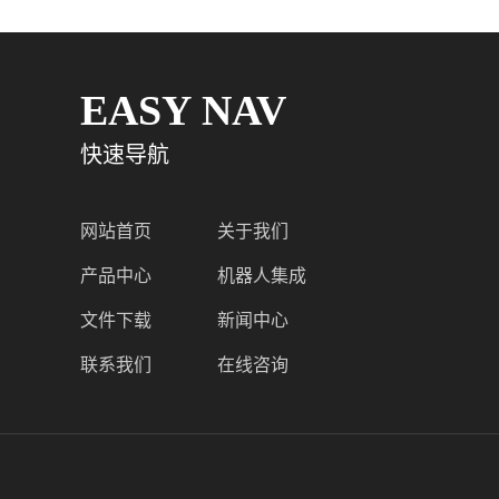
EASY NAV
快速导航
网站首页
关于我们
产品中心
机器人集成
文件下载
新闻中心
联系我们
在线咨询