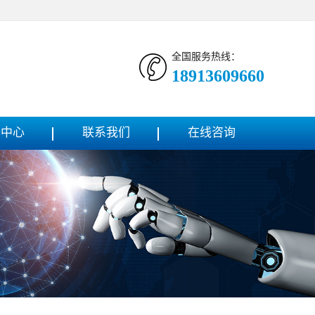
全国服务热线：
18913609660
闻中心
联系我们
在线咨询