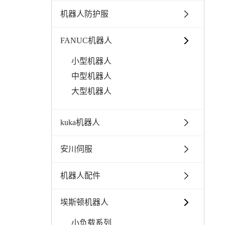
机器人防护服
FANUC机器人
小型机器人
中型机器人
大型机器人
kuka机器人
安川伺服
机器人配件
埃斯顿机器人
小负载系列