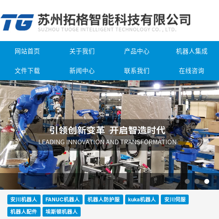
网站首页
关于我们
产品中心
机器人集成
文件下载
新闻中心
联系我们
在线咨询
安川机器人
FANUC机器人
机器人防护服
kuka机器人
安川伺服
机器人配件
埃斯顿机器人