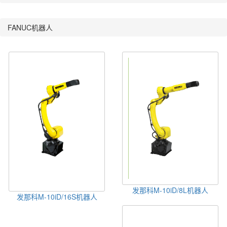
FANUC机器人
发那科M-10iD/8L机器人
发那科M-10iD/16S机器人