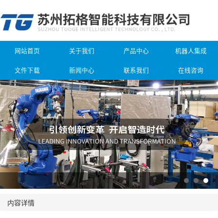
网站首页
关于我们
产品中心
机器人集成
文件下载
新闻中心
联系我们
在线咨询
内容详情