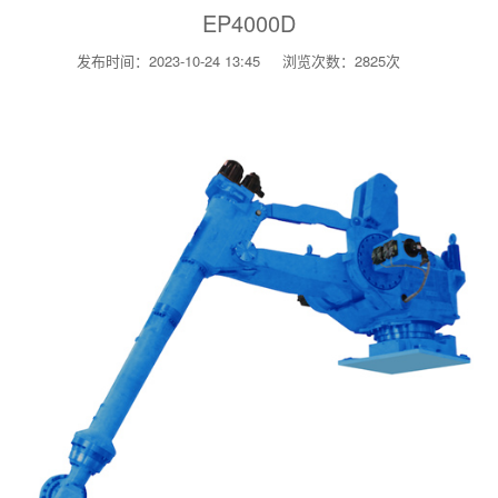
EP4000D
发布时间：2023-10-24 13:45
浏览次数：2825次