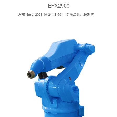
EPX2900
发布时间：2023-10-24 13:56
浏览次数：2954次