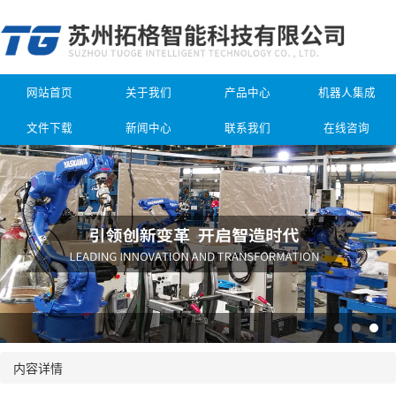
网站首页
关于我们
产品中心
机器人集成
文件下载
新闻中心
联系我们
在线咨询
内容详情