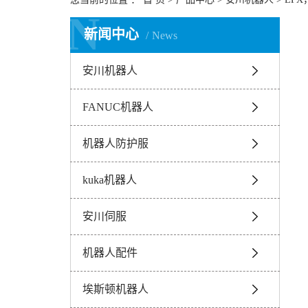
N
N
新闻中心
News
安川机器人
FANUC机器人
机器人防护服
kuka机器人
安川伺服
机器人配件
埃斯顿机器人