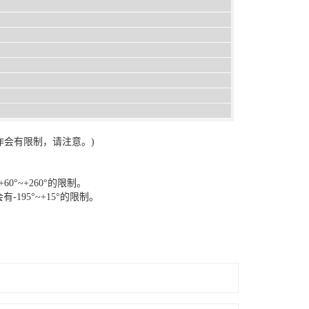
动作会有限制，请注意。)
60°~+260°的限制。
有-195°~+15°的限制。