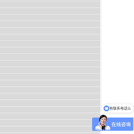
有联系电话么