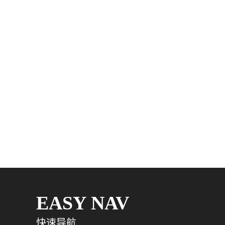
EASY NAV
快速导航