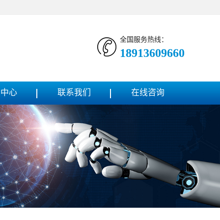
全国服务热线：
18913609660
闻中心
联系我们
在线咨询