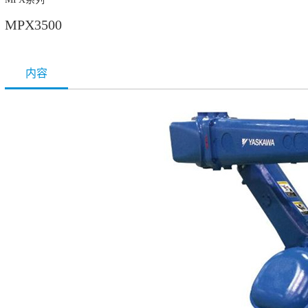
MPX3500
内容