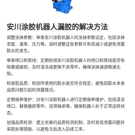
安川涂胶机器人漏胶的解决方法
调整涂抹参数：审查安川涂胶机器人的涂抹参数设定，包括涂抹
浓度、速率、压力等，适时调整这些参数可有效减少或避免泄露
胶水的发生。
审查喷口和管线：定期检视安川涂胶机器人的喷口和管线是否有
阻塞或破损，及时清洁或更换不良零件，确保涂抹通道畅通无
阻。
检查胶品质：检验所使用的胶水是否符合规定，避免因胶水本身
品质问题引起的泄露情况。
定期保养维护：对安川涂胶机器人进行定期保养维护，包括清洁
喷口、替换磨损零件、润滑轴承等，确保机器人处于正常运转状
态。
加强品质检测：建立完善的品质检测机制，及时发现泄露问题并
采取处理措施，以避免次品流入后续工序。