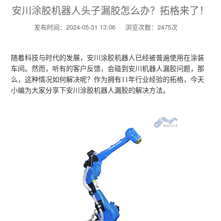
安川涂胶机器人头子漏胶怎么办？拓格来了！
发布时间：2024-05-31 13:06
浏览次数：2475次
随着科技与时代的发展，安川涂胶机器人已经被普遍使用在涂装
车间。然而，听有的客户反馈，会碰到安川机器人漏胶问题，那
么，这种情况如何解决呢？作为拥有11年行业经验的拓格，今天
小编为大家分享下安川涂胶机器人漏胶的解决方法。