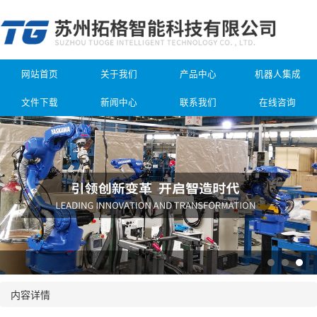
网站首页
关于我们
产品中心
机器人集成
文件下载
新闻中心
联系我们
在线咨询
内容详情