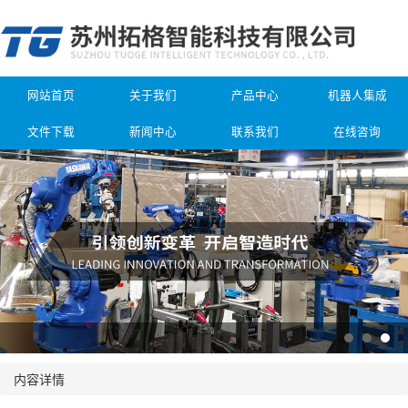
网站首页
关于我们
产品中心
机器人集成
文件下载
新闻中心
联系我们
在线咨询
内容详情