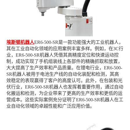
埃斯顿机器人
ER6-500-SR是一款功能强大的工业机器人，
其在工业自动化领域的应用案例丰富多样。例如，在3C行
业，ER6-500-SR机器人凭借其高精度定位和快速运动控
制，成功实现了手机组装线上各部件的精确抓取和放置，
大大提高了生产效率和产品质量。在锂电行业，ER6-500-
SR机器人被用于电池生产线的自动化装配和检测，其高
效稳定的表现赢得了客户的高度认可。此外，在包装和光
伏行业，ER6-500-SR机器人也发挥着重要作用，通过自动
化搬运和检测，为企业带来了更高的生产效率和更低的运
营成本。这些实际案例充分证明了ER6-500-SR机器人在工
业自动化领域的卓越性能和广泛应用价值。