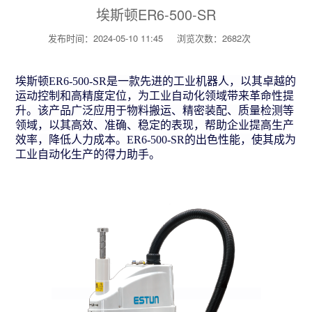
埃斯顿ER6-500-SR
发布时间：2024-05-10 11:45
浏览次数：2682次
埃斯顿ER6-500-SR是一款先进的工业机器人，以其卓越的
运动控制和高精度定位，为工业自动化领域带来革命性提
升。该产品广泛应用于物料搬运、精密装配、质量检测等
领域，以其高效、准确、稳定的表现，帮助企业提高生产
效率，降低人力成本。ER6-500-SR的出色性能，使其成为
工业自动化生产的得力助手。