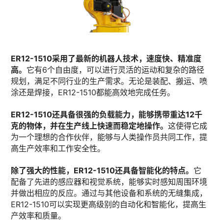
ER12-1510采用了最新的机器人技术，速度快、精准度
高。
它有6个自由度，可以进行灵活的运动和复杂的路径
规划，满足不同行业的生产需求。无论是装配、搬运、喷
涂还是焊接，ER12-1510都能高效地完成任务。
ER12-1510还具备很强的负载能力，能够携带重达12千
克的物体，并在生产线上快速而稳定地操作。
这使得它成
为一个理想的合作伙伴，能够与人类操作员共同工作，提
高生产效率和工作安全性。
除了强大的性能，ER12-1510还具备智能化的特点。
它
配备了先进的感应器和视觉系统，能够实时感知周围环境
并做出相应的反应。通过与其他设备和系统的无缝集成，
ER12-1510可以实现更高级别的自动化和智能化，提高生
产效率和质量。