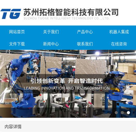
网站首页
关于我们
产品中心
机器人集成
文件下载
新闻中心
联系我们
在线咨询
内容详情