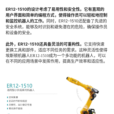
ER12-1510的设计考虑了易用性和安全性。它有直观的
用户界面和简单的编程方式，使得操作员可以轻松地控制
和监控机器人的工作。
同时，ER12-1510还配备了先进的
安全系统，能够及时识别和避免潜在的危险，确保操作员
和设备的安全。
此外，ER12-1510还具备灵活的可重构性。
它支持快速
更换工具和部件，适应不同任务的需求。这种灵活性使得
埃斯顿机器人
ER12-1510成为一个多功能的机器人，可以
在不同的应用场景中发挥作用，提高生产效率和适应性。