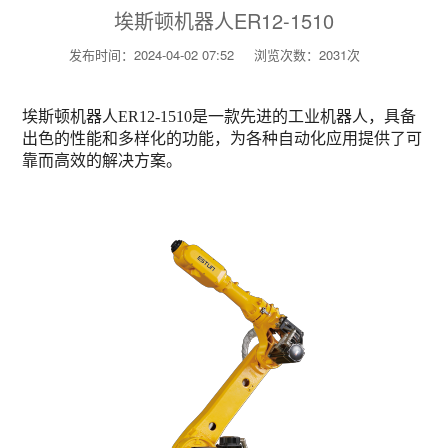
埃斯顿机器人ER12-1510
发布时间：2024-04-02 07:52
浏览次数：2031次
埃斯顿机器人ER12-1510是一款先进的工业机器人，具备
出色的性能和多样化的功能，为各种自动化应用提供了可
靠而高效的解决方案。